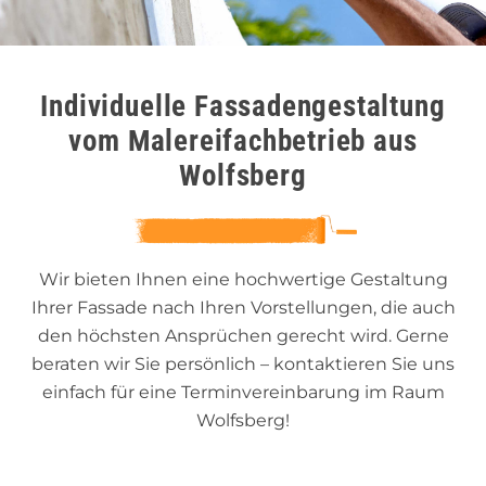
Individuelle Fassadengestaltung
vom Malereifachbetrieb aus
Wolfsberg
Wir bieten Ihnen eine hochwertige Gestaltung
Ihrer Fassade nach Ihren Vorstellungen, die auch
den höchsten Ansprüchen gerecht wird. Gerne
beraten wir Sie persönlich – kontaktieren Sie uns
einfach für eine Terminvereinbarung im Raum
Wolfsberg!