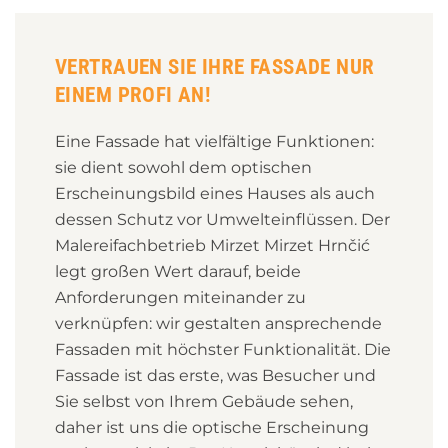
VERTRAUEN SIE IHRE FASSADE NUR
EINEM PROFI AN!
Eine Fassade hat vielfältige Funktionen:
sie dient sowohl dem optischen
Erscheinungsbild eines Hauses als auch
dessen Schutz vor Umwelteinflüssen. Der
Malereifachbetrieb Mirzet Mirzet Hrnčić
legt großen Wert darauf, beide
Anforderungen miteinander zu
verknüpfen: wir gestalten ansprechende
Fassaden mit höchster Funktionalität. Die
Fassade ist das erste, was Besucher und
Sie selbst von Ihrem Gebäude sehen,
daher ist uns die optische Erscheinung