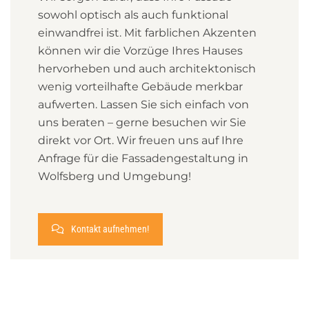
sowohl optisch als auch funktional
einwandfrei ist. Mit farblichen Akzenten
können wir die Vorzüge Ihres Hauses
hervorheben und auch architektonisch
wenig vorteilhafte Gebäude merkbar
aufwerten. Lassen Sie sich einfach von
uns beraten – gerne besuchen wir Sie
direkt vor Ort. Wir freuen uns auf Ihre
Anfrage für die Fassadengestaltung in
Wolfsberg und Umgebung!
Kontakt aufnehmen!