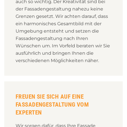
auch so wichtig. Der Kreativität sind bei
der Fassadengestaltung nahezu keine
Grenzen gesetzt. Wir achten darauf, dass
ein harmonisches Gesamtbild mit der
Umgebung entsteht und setzen die
Fassadengestaltung nach Ihren
Wünschen um. Im Vorfeld beraten wir Sie
ausführlich und bringen Ihnen die
verschiedenen Möglichkeiten näher.
FREUEN SIE SICH AUF EINE
FASSADENGESTALTUNG VOM
EXPERTEN
Wir sorgen dafür, dass Ihre Fassade